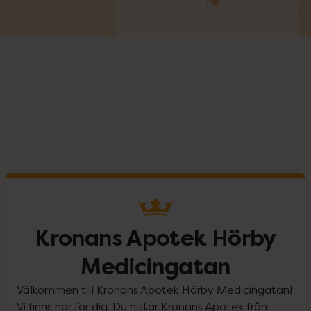
Kronans Apotek Hörby
Medicingatan
Välkommen till Kronans Apotek Hörby Medicingatan!
Vi finns här för dig. Du hittar Kronans Apotek från