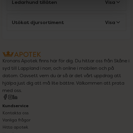
Ledarhund tillåten
Visa
Utökat djursortiment
Visa
Kronans Apotek finns här för dig. Du hittar oss från Skåne i
syd till Lappland i norr, och online i mobilen och på
datorn. Oavsett vem du är så är det vårt uppdrag att
hjälpa just dig att må lite bättre. Välkommen att prata
med oss.
Kundservice
Kontakta oss
Vanliga frågor
Hitta apotek