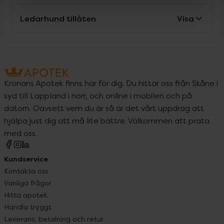
Ledarhund tillåten
Visa
Kronans Apotek finns här för dig. Du hittar oss från Skåne i
syd till Lappland i norr, och online i mobilen och på
datorn. Oavsett vem du är så är det vårt uppdrag att
hjälpa just dig att må lite bättre. Välkommen att prata
med oss.
Kundservice
Kontakta oss
Vanliga frågor
Hitta apotek
Handla tryggt
Leverans, betalning och retur