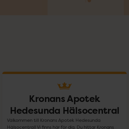
Kronans Apotek
Hedesunda Hälsocentral
Välkommen till Kronans Apotek Hedesunda
Hälsocentral! Vi finns här för dig. Du hittar Kronans