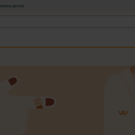
amma priser