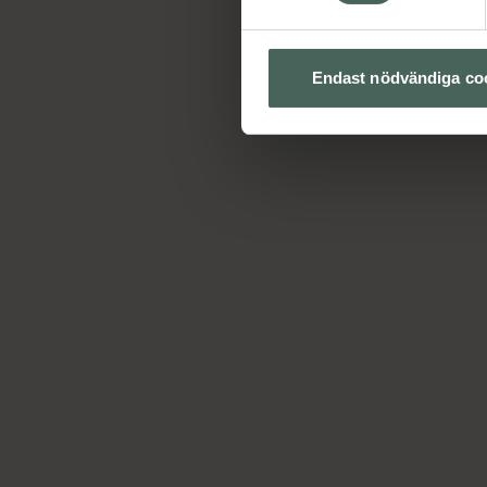
Endast nödvändiga co