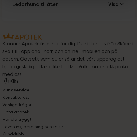
Ledarhund tillåten
Visa
Kronans Apotek finns här för dig. Du hittar oss från Skåne i
syd till Lappland i norr, och online i mobilen och på
datorn. Oavsett vem du är så är det vårt uppdrag att
hjälpa just dig att må lite bättre. Välkommen att prata
med oss.
Kundservice
Kontakta oss
Vanliga frågor
Hitta apotek
Handla tryggt
Leverans, betalning och retur
Kundklubb