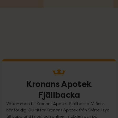
Kronans Apotek
Fjällbacka
Välkommen till Kronans Apotek Fjällbacka! Vi finns
här för dig. Du hittar Kronans Apotek från Skåne i syd
till Lappland i norr, och online i mobilen och på