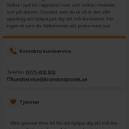
Skåne i syd till Lappland i norr, och online i mobilen
och på datorn. Oavsett vem du är så är det vårt
uppdrag att hjälpa just dig att må lite bättre. För
ingen är som du. Välkommen att prata med oss!
Kontakta kundservice
0771-612 612
Telefon:
kundservice@kronansapotek.se
Tjänster
Våra tjänster finns till för att hjälpa dig att må lite