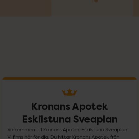
Kronans Apotek
Eskilstuna Sveaplan
Välkommen till Kronans Apotek Eskilstuna Sveaplan!
Vi finns här för dig. Du hittar Kronans Apotek från