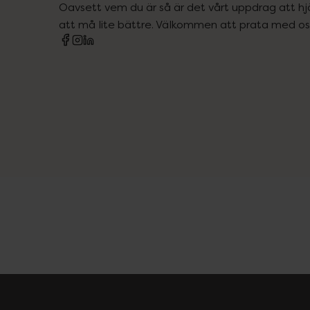
Oavsett vem du är så är det vårt uppdrag att hjä
att må lite bättre. Välkommen att prata med os