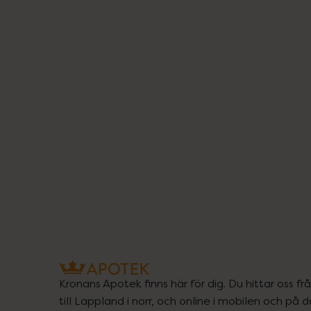
Kronans Apotek finns här för dig. Du hittar oss fr
till Lappland i norr, och online i mobilen och på d