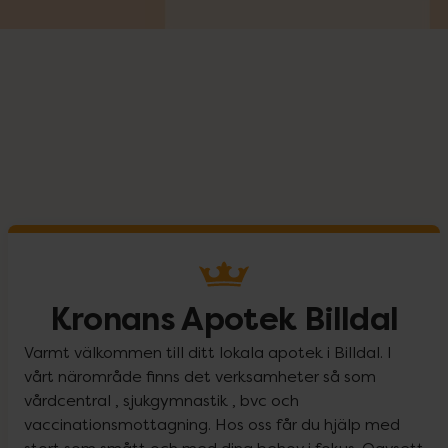
Kronans Apotek Billdal
Varmt välkommen till ditt lokala apotek i Billdal. I
vårt närområde finns det verksamheter så som
vårdcentral , sjukgymnastik , bvc och
vaccinationsmottagning. Hos oss får du hjälp med