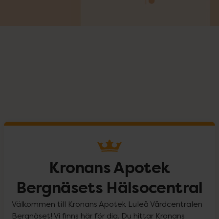
Kronans Apotek
Bergnäsets Hälsocentral
Välkommen till Kronans Apotek Luleå Vårdcentralen
Bergnäset! Vi finns här för dig. Du hittar Kronans