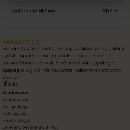
Ledarhund tillåten
Visa
Kronans Apotek finns här för dig. Du hittar oss från Skåne i
syd till Lappland i norr, och online i mobilen och på
datorn. Oavsett vem du är så är det vårt uppdrag att
hjälpa just dig att må lite bättre. Välkommen att prata
med oss.
Kundservice
Kontakta oss
Vanliga frågor
Hitta apotek
Handla tryggt
Leverans, betalning och retur