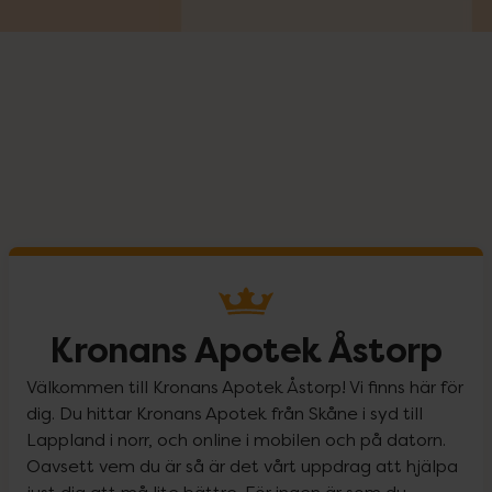
Kronans Apotek Åstorp
Välkommen till Kronans Apotek Åstorp! Vi finns här för
dig. Du hittar Kronans Apotek från Skåne i syd till
Lappland i norr, och online i mobilen och på datorn.
Oavsett vem du är så är det vårt uppdrag att hjälpa