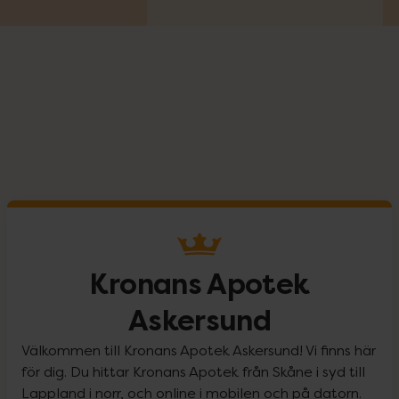
Kronans Apotek
Askersund
Välkommen till Kronans Apotek Askersund! Vi finns här
för dig. Du hittar Kronans Apotek från Skåne i syd till
Lappland i norr, och online i mobilen och på datorn.