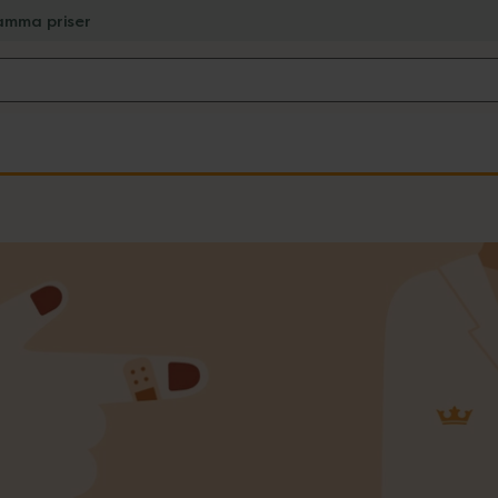
amma priser