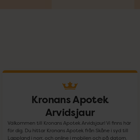
Kronans Apotek
Arvidsjaur
Välkommen till Kronans Apotek Arvidsjaur! Vi finns här
för dig. Du hittar Kronans Apotek från Skåne i syd till
Lappland i norr, och online i mobilen och på datorn.