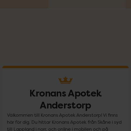
Kronans Apotek
Anderstorp
Välkommen till Kronans Apotek Anderstorp! Vi finns
här för dig. Du hittar Kronans Apotek från Skåne i syd
till Lappland i norr, och online i mobilen och på