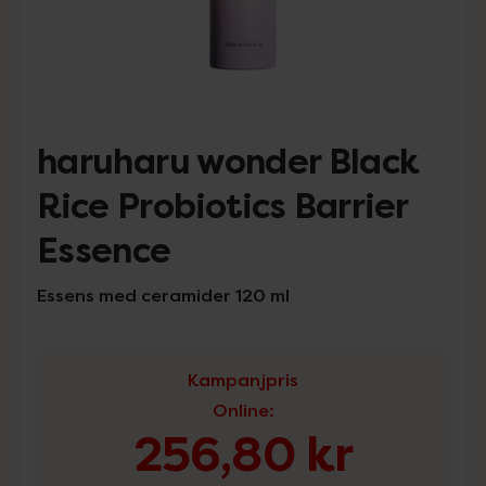
haruharu wonder Black
Rice Probiotics Barrier
Essence
Essens med ceramider 120 ml
Kampanjpris
Online
:
256,80 kr