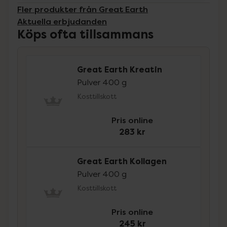
Fler produkter från Great Earth
Aktuella erbjudanden
Köps ofta tillsammans
Great Earth Kreatin
Pulver 400 g
Kosttillskott
Pris online
283 kr
Great Earth Kollagen
Pulver 400 g
Kosttillskott
Pris online
245 kr