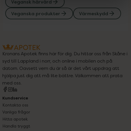
Vegansk hårvård
Veganska produkter
Värmeskydd
Kronans Apotek finns här för dig. Du hittar oss från Skåne i
syd till Lappland i norr, och online i mobilen och på
datorn. Oavsett vem du är så är det vårt uppdrag att
hjälpa just dig att må lite bättre. Välkommen att prata
med oss.
Kundservice
Kontakta oss
Vanliga frågor
Hitta apotek
Handla tryggt