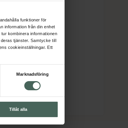
andahålla funktioner för
n information från din enhet
 tur kombinera informationen
deras tjänster. Samtycke till
ens cookieinställningar. Ett
Marknadsföring
Tillåt alla