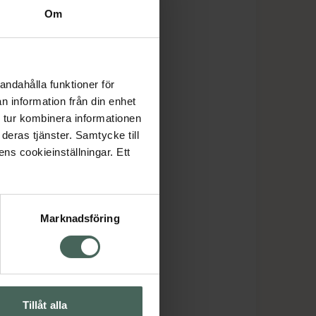
Om
andahålla funktioner för
n information från din enhet
 tur kombinera informationen
deras tjänster. Samtycke till
ens cookieinställningar. Ett
Marknadsföring
Tillåt alla