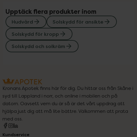
Upptäck flera produkter inom
Hudvård
Solskydd för ansikte
Solskydd för kropp
Solskydd och solkräm
Kronans Apotek finns här för dig. Du hittar oss från Skåne i
syd till Lappland i norr, och online i mobilen och på
datorn. Oavsett vem du är så är det vårt uppdrag att
hjälpa just dig att må lite bättre. Välkommen att prata
med oss.
Kundservice