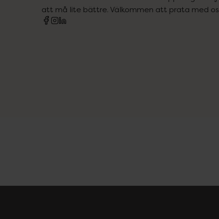
att må lite bättre. Välkommen att prata med os