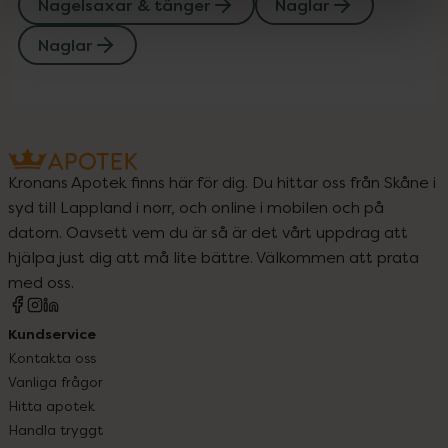
Nagelsaxar & tänger
Naglar
Naglar
Kronans Apotek finns här för dig. Du hittar oss från Skåne i
syd till Lappland i norr, och online i mobilen och på
datorn. Oavsett vem du är så är det vårt uppdrag att
hjälpa just dig att må lite bättre. Välkommen att prata
med oss.
Kundservice
Kontakta oss
Vanliga frågor
Hitta apotek
Handla tryggt