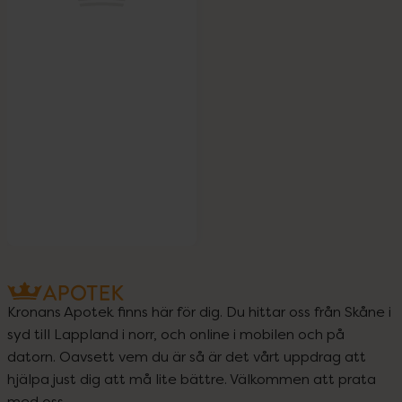
Kronans Apotek finns här för dig. Du hittar oss från Skåne i
syd till Lappland i norr, och online i mobilen och på
datorn. Oavsett vem du är så är det vårt uppdrag att
hjälpa just dig att må lite bättre. Välkommen att prata
med oss.