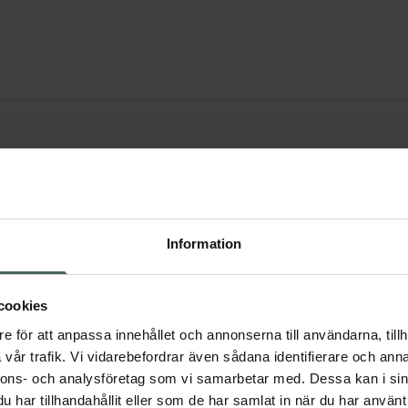
Information
Möllers
cookies
e för att anpassa innehållet och annonserna till användarna, tillh
vår trafik. Vi vidarebefordrar även sådana identifierare och anna
nnons- och analysföretag som vi samarbetar med. Dessa kan i sin
har tillhandahållit eller som de har samlat in när du har använt 