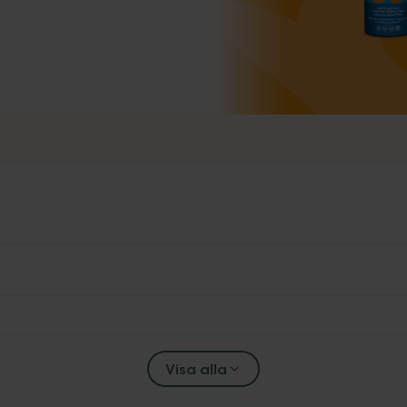
Visa alla