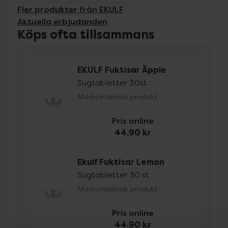
Fler produkter från EKULF
Aktuella erbjudanden
Köps ofta tillsammans
EKULF Fuktisar Äpple
Sugtabletter 30st
Medicinteknisk produkt
Pris online
44,90 kr
Ekulf Fuktisar Lemon
Sugtabletter 30 st
Medicinteknisk produkt
Pris online
44,90 kr