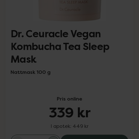
Dr. Ceuracle Vegan
Kombucha Tea Sleep
Mask
Nattmask 100 g
Pris online
339 kr
I apotek:
449 kr