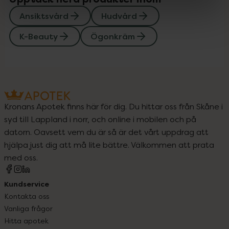
Ansiktsvård
Hudvård
K-Beauty
Ögonkräm
Kronans Apotek finns här för dig. Du hittar oss från Skåne i
syd till Lappland i norr, och online i mobilen och på
datorn. Oavsett vem du är så är det vårt uppdrag att
hjälpa just dig att må lite bättre. Välkommen att prata
med oss.
Kundservice
Kontakta oss
Vanliga frågor
Hitta apotek