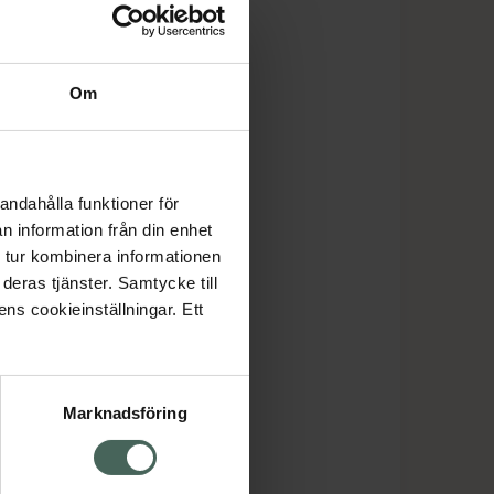
Om
andahålla funktioner för
n information från din enhet
 tur kombinera informationen
deras tjänster. Samtycke till
ens cookieinställningar. Ett
Marknadsföring