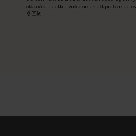
att må lite bättre. Välkommen att prata med os