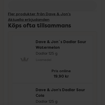
Fler produkter från Dave & Jon's
Aktuella erbjudanden
Köps ofta tillsammans
Dave & Jon´s Dadlar Sour
Watermelon
Dadlar 125 g
Livsmedel
Pris online
19,90 kr
Dave & Jon's Dadlar Sour
Cola
Dadlar 125 g