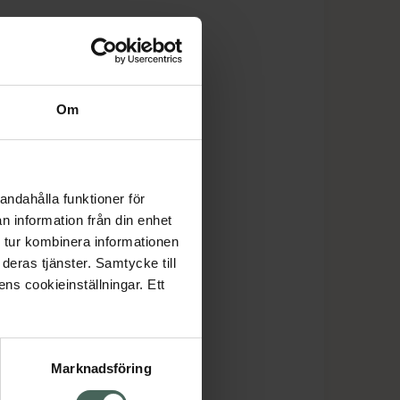
Om
andahålla funktioner för
n information från din enhet
 tur kombinera informationen
deras tjänster. Samtycke till
ens cookieinställningar. Ett
Marknadsföring