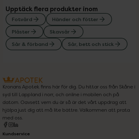
Upptäck flera produkter inom
Fotvård
Händer och fötter
Plåster
Skavsår
Sår & förband
Sår, bett och stick
Kronans Apotek finns här för dig. Du hittar oss från Skåne i
syd till Lappland i norr, och online i mobilen och på
datorn. Oavsett vem du är så är det vårt uppdrag att
hjälpa just dig att må lite bättre. Välkommen att prata
med oss.
Kundservice