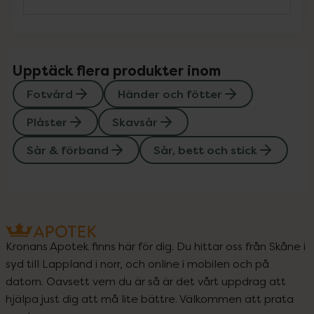
Upptäck flera produkter inom
Fotvård
Händer och fötter
Plåster
Skavsår
Sår & förband
Sår, bett och stick
Kronans Apotek finns här för dig. Du hittar oss från Skåne i
syd till Lappland i norr, och online i mobilen och på
datorn. Oavsett vem du är så är det vårt uppdrag att
hjälpa just dig att må lite bättre. Välkommen att prata