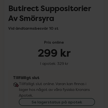
Butirect Suppositorier
Av Smörsyra
Vid ändtarmsbesvär 10 st
Pris online
299 kr
I apotek:
329 kr
Tillfälligt slut
Tillfälligt slut online. Varan kan finnas i
lager hos något av våra fysiska Kronans
Apotek.
Se lagerstatus på apotek