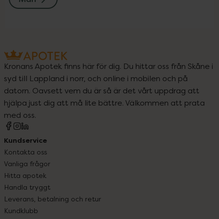
Kronans Apotek finns här för dig. Du hittar oss från Skåne i
syd till Lappland i norr, och online i mobilen och på
datorn. Oavsett vem du är så är det vårt uppdrag att
hjälpa just dig att må lite bättre. Välkommen att prata
med oss.
Kundservice
Kontakta oss
Vanliga frågor
Hitta apotek
Handla tryggt
Leverans, betalning och retur
Kundklubb