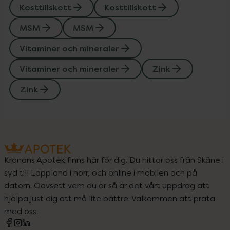
Kosttillskott
Kosttillskott
MSM
MSM
Vitaminer och mineraler
Vitaminer och mineraler
Zink
Zink
Kronans Apotek finns här för dig. Du hittar oss från Skåne i
syd till Lappland i norr, och online i mobilen och på
datorn. Oavsett vem du är så är det vårt uppdrag att
hjälpa just dig att må lite bättre. Välkommen att prata
med oss.