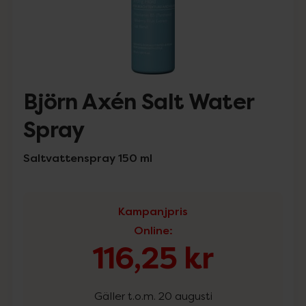
Björn Axén Salt Water
Spray
Saltvattenspray 150 ml
Kampanjpris
Online
:
116,25 kr
Gäller t.o.m. 20 augusti