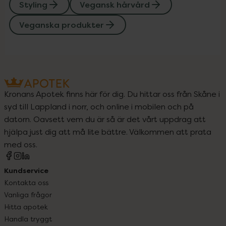
Styling
Vegansk hårvård
Veganska produkter
Kronans Apotek finns här för dig. Du hittar oss från Skåne i
syd till Lappland i norr, och online i mobilen och på
datorn. Oavsett vem du är så är det vårt uppdrag att
hjälpa just dig att må lite bättre. Välkommen att prata
med oss.
Kundservice
Kontakta oss
Vanliga frågor
Hitta apotek
Handla tryggt