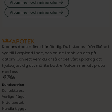
Vitaminer och mineraler
Vitaminer och mineraler
Kronans Apotek finns här för dig. Du hittar oss från Skåne i
syd till Lappland i norr, och online i mobilen och på
datorn. Oavsett vem du är så är det vårt uppdrag att
hjälpa just dig att må lite bättre. Välkommen att prata
med oss.
Kundservice
Kontakta oss
Vanliga frågor
Hitta apotek
Handla tryggt