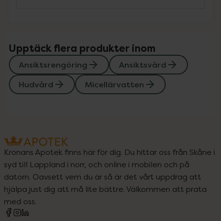
Upptäck flera produkter inom
Ansiktsrengöring
Ansiktsvård
Hudvård
Micellärvatten
Kronans Apotek finns här för dig. Du hittar oss från Skåne i
syd till Lappland i norr, och online i mobilen och på
datorn. Oavsett vem du är så är det vårt uppdrag att
hjälpa just dig att må lite bättre. Välkommen att prata
med oss.