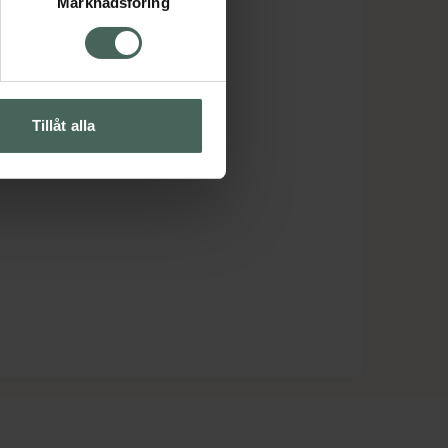
Marknadsföring
Tillåt alla