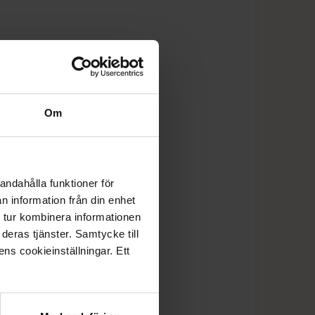
Om
andahålla funktioner för
n information från din enhet
 tur kombinera informationen
deras tjänster. Samtycke till
ens cookieinställningar. Ett