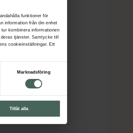
andahålla funktioner för
n information från din enhet
 tur kombinera informationen
deras tjänster. Samtycke till
ens cookieinställningar. Ett
Marknadsföring
Tillåt alla