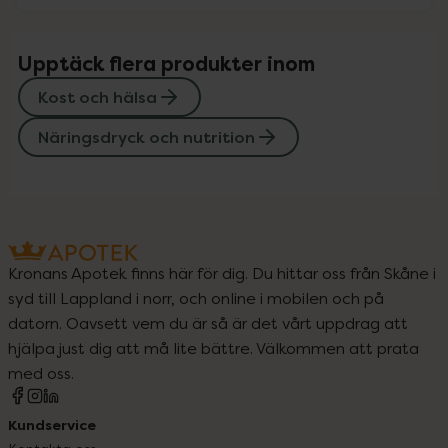
Upptäck flera produkter inom
Kost och hälsa
Näringsdryck och nutrition
Kronans Apotek finns här för dig. Du hittar oss från Skåne i
syd till Lappland i norr, och online i mobilen och på
datorn. Oavsett vem du är så är det vårt uppdrag att
hjälpa just dig att må lite bättre. Välkommen att prata
med oss.
Kundservice