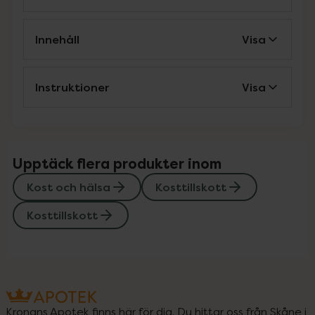
Innehåll
Visa
Instruktioner
Visa
Upptäck flera produkter inom
Kost och hälsa
Kosttillskott
Kosttillskott
Kronans Apotek finns här för dig. Du hittar oss från Skåne i