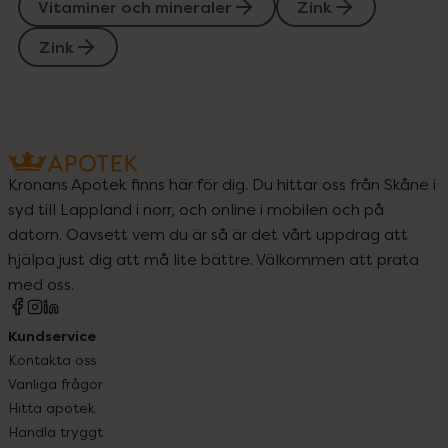
Vitaminer och mineraler
Zink
Zink
Kronans Apotek finns här för dig. Du hittar oss från Skåne i
syd till Lappland i norr, och online i mobilen och på
datorn. Oavsett vem du är så är det vårt uppdrag att
hjälpa just dig att må lite bättre. Välkommen att prata
med oss.
Kundservice
Kontakta oss
Vanliga frågor
Hitta apotek
Handla tryggt