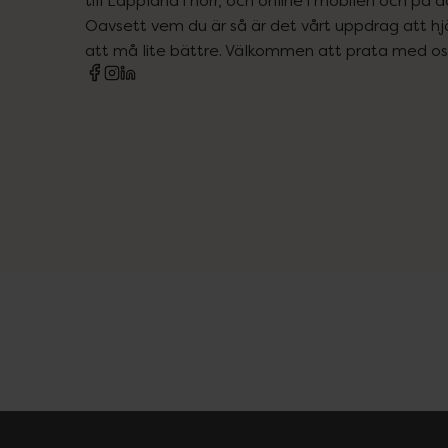
Oavsett vem du är så är det vårt uppdrag att hjä
att må lite bättre. Välkommen att prata med os