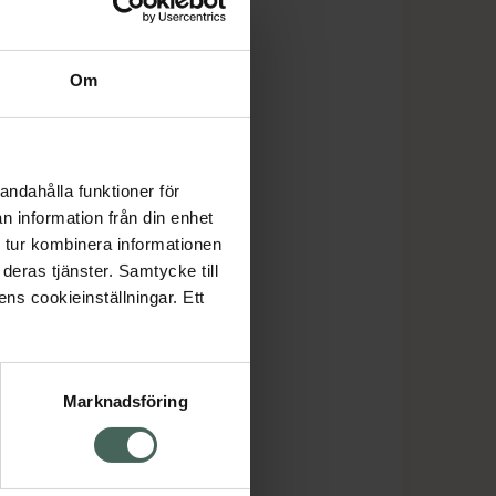
Om
andahålla funktioner för
n information från din enhet
 tur kombinera informationen
deras tjänster. Samtycke till
ens cookieinställningar. Ett
Marknadsföring