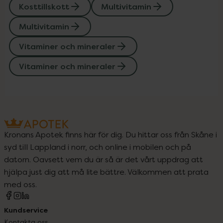
Kosttillskott
Multivitamin
Multivitamin
Vitaminer och mineraler
Vitaminer och mineraler
Kronans Apotek finns här för dig. Du hittar oss från Skåne i
syd till Lappland i norr, och online i mobilen och på
datorn. Oavsett vem du är så är det vårt uppdrag att
hjälpa just dig att må lite bättre. Välkommen att prata
med oss.
Kundservice
Kontakta oss