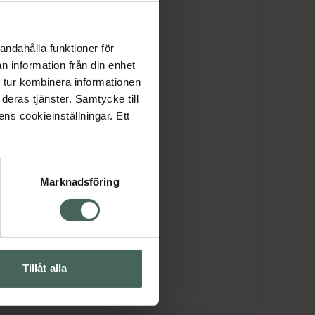
andahålla funktioner för
n information från din enhet
 tur kombinera informationen
deras tjänster. Samtycke till
ens cookieinställningar. Ett
Marknadsföring
Tillåt alla