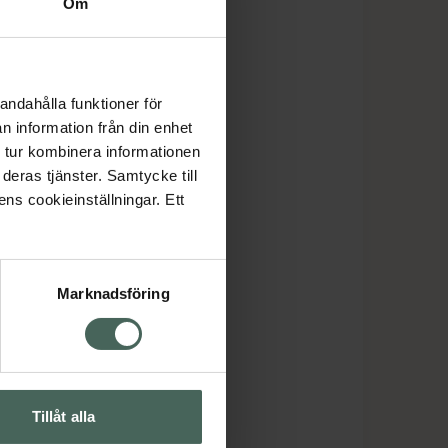
Om
andahålla funktioner för
n information från din enhet
 tur kombinera informationen
deras tjänster. Samtycke till
ens cookieinställningar. Ett
Marknadsföring
Tillåt alla