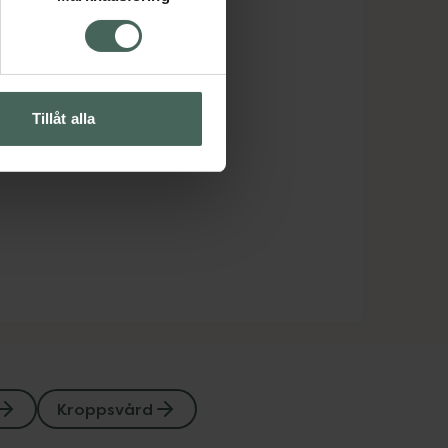
Tillåt alla
Kroppsvård