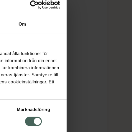
Om
andahålla funktioner för
n information från din enhet
 tur kombinera informationen
deras tjänster. Samtycke till
ens cookieinställningar. Ett
Marknadsföring