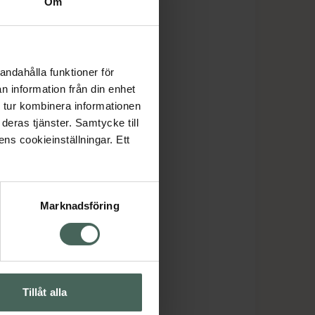
Om
andahålla funktioner för
n information från din enhet
 tur kombinera informationen
deras tjänster. Samtycke till
ens cookieinställningar. Ett
Marknadsföring
Tillåt alla